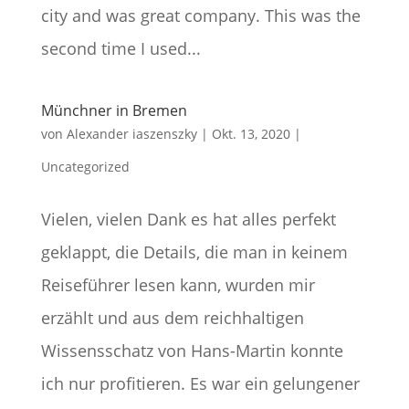
city and was great company. This was the
second time I used...
Münchner in Bremen
von
Alexander iaszenszky
|
Okt. 13, 2020
|
Uncategorized
Vielen, vielen Dank es hat alles perfekt
geklappt, die Details, die man in keinem
Reiseführer lesen kann, wurden mir
erzählt und aus dem reichhaltigen
Wissensschatz von Hans-Martin konnte
ich nur profitieren. Es war ein gelungener