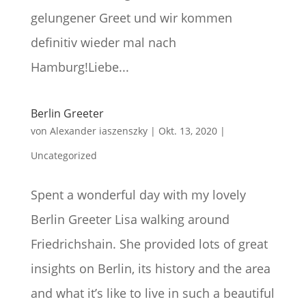
gelungener Greet und wir kommen
definitiv wieder mal nach
Hamburg!Liebe...
Berlin Greeter
von
Alexander iaszenszky
|
Okt. 13, 2020
|
Uncategorized
Spent a wonderful day with my lovely
Berlin Greeter Lisa walking around
Friedrichshain. She provided lots of great
insights on Berlin, its history and the area
and what it’s like to live in such a beautiful