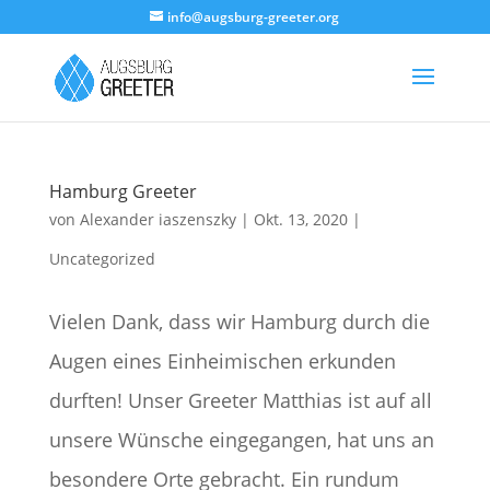
info@augsburg-greeter.org
Hamburg Greeter
von
Alexander iaszenszky
|
Okt. 13, 2020
|
Uncategorized
Vielen Dank, dass wir Hamburg durch die
Augen eines Einheimischen erkunden
durften! Unser Greeter Matthias ist auf all
unsere Wünsche eingegangen, hat uns an
besondere Orte gebracht. Ein rundum