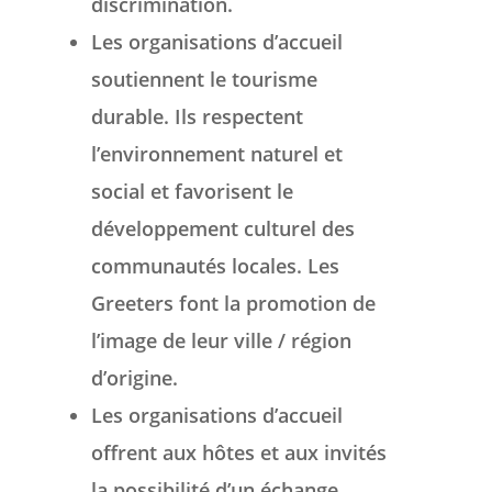
discrimination.
Les organisations d’accueil
soutiennent le tourisme
durable.
Ils respectent
l’environnement naturel et
social et favorisent le
développement culturel des
communautés locales.
Les
Greeters font la promotion de
l’image de leur ville / région
d’origine.
Les organisations d’accueil
offrent aux hôtes et aux invités
la possibilité d’un échange