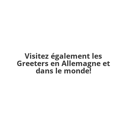
Visitez également les
Greeters en Allemagne et
dans le monde!