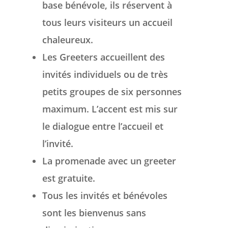
base bénévole, ils réservent à
tous leurs visiteurs un accueil
chaleureux.
Les Greeters accueillent des
invités individuels ou de très
petits groupes de six personnes
maximum.
L’accent est mis sur
le dialogue entre l’accueil et
l’invité.
La promenade avec un greeter
est gratuite.
Tous les invités et bénévoles
sont les bienvenus sans