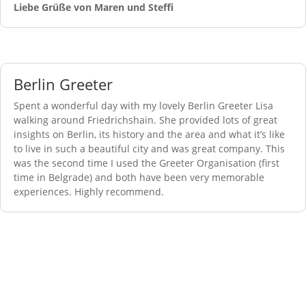
Liebe Grüße von Maren und Steffi
Berlin Greeter
Spent a wonderful day with my lovely Berlin Greeter Lisa
walking around Friedrichshain. She provided lots of great
insights on Berlin, its history and the area and what it’s like
to live in such a beautiful city and was great company. This
was the second time I used the Greeter Organisation (first
time in Belgrade) and both have been very memorable
experiences. Highly recommend.