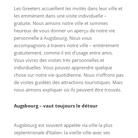
Les Greeters accueillent les invités dans leur ville et
les emmènent dans une visite individuelle –
gratuite. Nous aimons notre ville et sommes
heureux de vous donner un aperçu de notre vie
personnelle à Augsbourg. Nous vous
accompagnons à travers notre ville – entièrement
gratuitement, comme il est d’usage entre amis.
Vous vivrez des visites très personnelles et
individuelles. Vous pouvez apprendre quelque
chose sur notre vie quotidienne. Nous n’offrons pas
de visites guidées des attractions touristiques. Mais
nous aimons expliquer où ils peuvent être trouvés.
Augsbourg – vaut toujours le détour
Augsbourg est souvent appelée «la ville la plus
septentrionale d’Italie»: la vieille ville avec ses