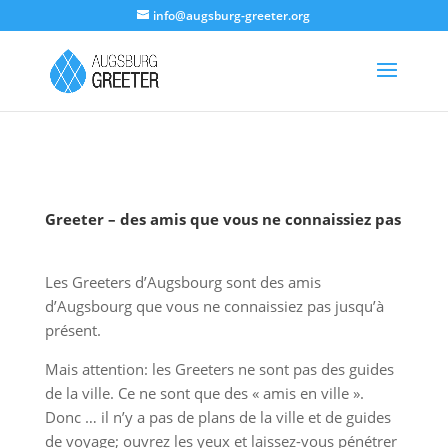
info@augsburg-greeter.org
Greeter – des amis que vous ne connaissiez pas
Les Greeters d’Augsbourg sont des amis
d’Augsbourg que vous ne connaissiez pas jusqu’à
présent.
Mais attention: les Greeters ne sont pas des guides
de la ville.
Ce ne sont que des « amis en ville ».
Donc … il n’y a pas de plans de la ville et de guides
de voyage;
ouvrez les yeux et laissez-vous pénétrer