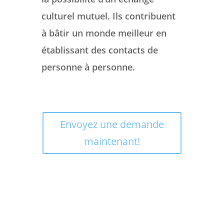
culturel mutuel.
Ils contribuent
à bâtir un monde meilleur en
établissant des contacts de
personne à personne.
Envoyez une demande
maintenant!