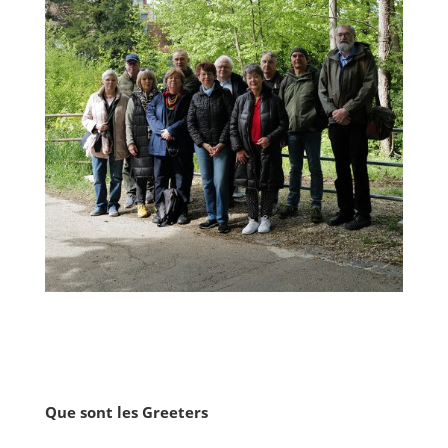
Que sont les Greeters