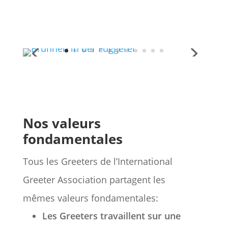
Nos valeurs
fondamentales
Tous les Greeters de l’International
Greeter Association partagent les
mêmes valeurs fondamentales:
Les Greeters travaillent sur une