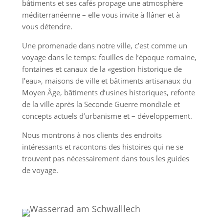
bâtiments et ses cafés propage une atmosphère
méditerranéenne – elle vous invite à flâner et à
vous détendre.
Une promenade dans notre ville, c’est comme un
voyage dans le temps: fouilles de l’époque romaine,
fontaines et canaux de la «gestion historique de
l’eau», maisons de ville et bâtiments artisanaux du
Moyen Âge, bâtiments d’usines historiques, refonte
de la ville après la Seconde Guerre mondiale et
concepts actuels d’urbanisme et – développement.
Nous montrons à nos clients des endroits
intéressants et racontons des histoires qui ne se
trouvent pas nécessairement dans tous les guides
de voyage.