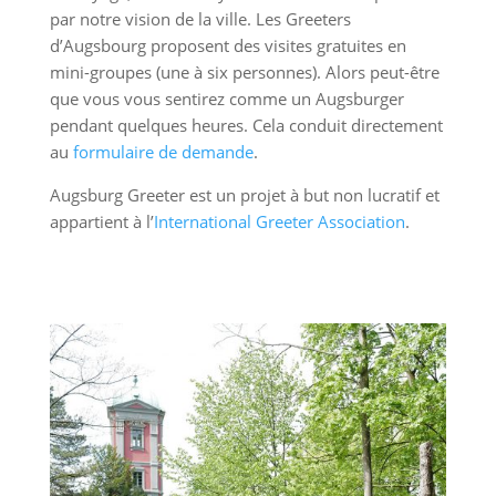
par notre vision de la ville.
Les Greeters
d’Augsbourg proposent des visites gratuites en
mini-groupes (une à six personnes).
Alors peut-être
que vous vous sentirez comme un Augsburger
pendant quelques heures.
Cela conduit directement
au
formulaire de demande
.
Augsburg Greeter est un projet à but non lucratif et
appartient à l’
International Greeter Association
.