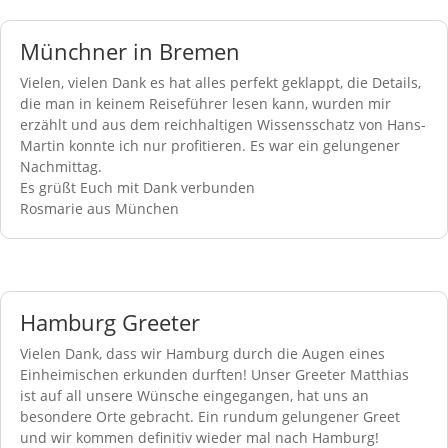
Münchner in Bremen
Vielen, vielen Dank es hat alles perfekt geklappt, die Details,
die man in keinem Reiseführer lesen kann, wurden mir
erzählt und aus dem reichhaltigen Wissensschatz von Hans-
Martin konnte ich nur profitieren. Es war ein gelungener
Nachmittag.
Es grüßt Euch mit Dank verbunden
Rosmarie aus München
Hamburg Greeter
Vielen Dank, dass wir Hamburg durch die Augen eines
Einheimischen erkunden durften! Unser Greeter Matthias
ist auf all unsere Wünsche eingegangen, hat uns an
besondere Orte gebracht. Ein rundum gelungener Greet
und wir kommen definitiv wieder mal nach Hamburg!